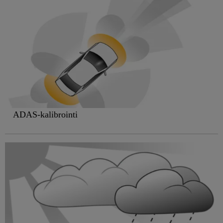
ADAS-kalibrointi