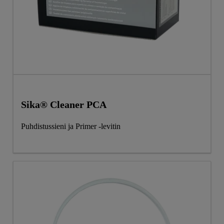
Sika® Cleaner PCA
Puhdistussieni ja Primer -levitin