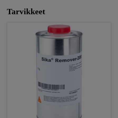
Tarvikkeet