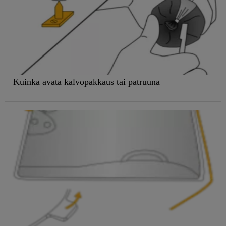
Kuinka avata kalvopakkaus tai patruuna