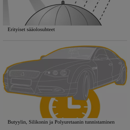
Erityiset sääolosuhteet
Butyylin, Silikonin ja Polyuretaanin tunnistaminen