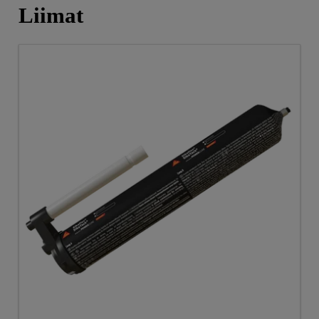
Liimat