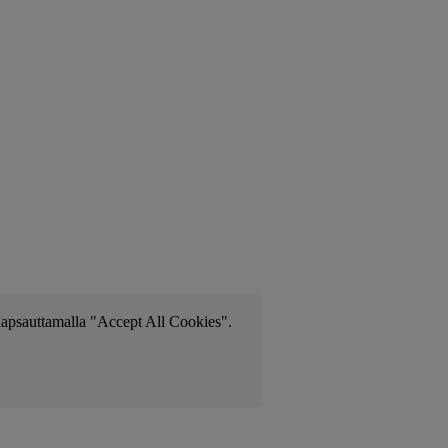
i napsauttamalla "Accept All Cookies".