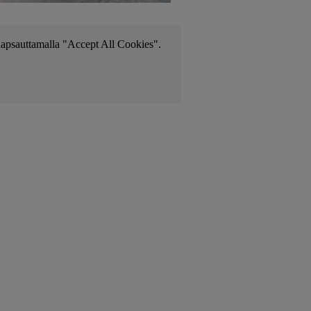
i napsauttamalla "Accept All Cookies".