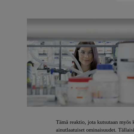
Tämä reaktio, jota kutsutaan myös 
ainutlaatuiset ominaisuudet. Tällaisi