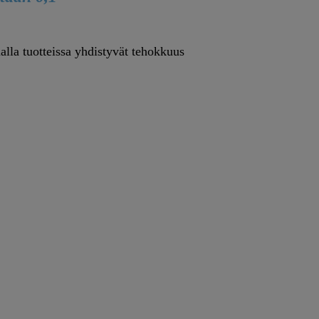
alla tuotteissa yhdistyvät tehokkuus