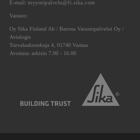
E-mail:
myyntipalvelu@fi.sika.com
Varasto:
Oy Sika Finland Ab / Barona Varastopalvelut Oy /
Avialogis
Turvalaaksonkuja 4, 01740 Vantaa
Avoinna: arkisin 7.00 - 16.00