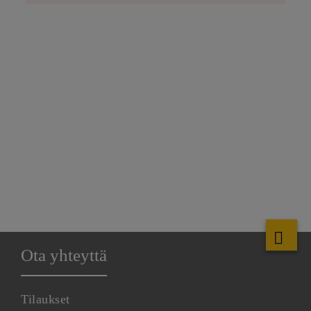
Ota yhteyttä
Tilaukset