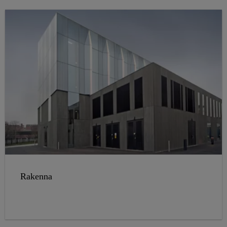
Rakenna