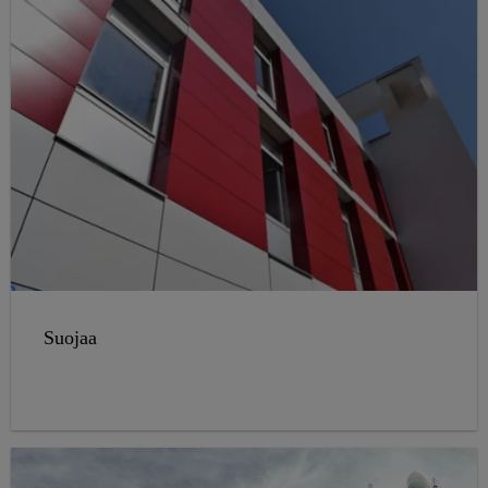
Suojaa