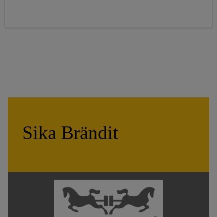
Sika Brändit