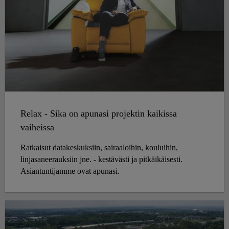
Relax - Sika on apunasi projektin kaikissa
vaiheissa
Ratkaisut datakeskuksiin, sairaaloihin, kouluihin,
linjasaneerauksiin jne. - kestävästi ja pitkäikäisesti.
Asiantuntijamme ovat apunasi.