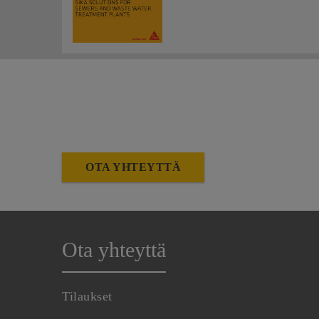
OTA YHTEYTTÄ
Ota yhteyttä
Tilaukset