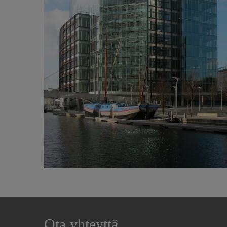
Ota yhteyttä