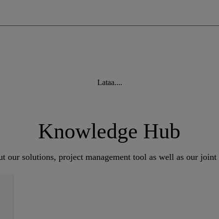
Lataa....
Knowledge Hub
t our solutions, project management tool as well as our joint 