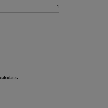
calculator.