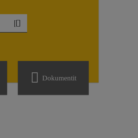
Dokumentit