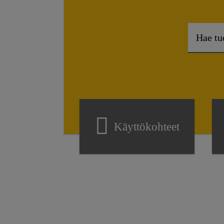
Käyttökohteet