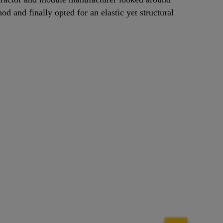
hod and finally opted for an elastic yet structural