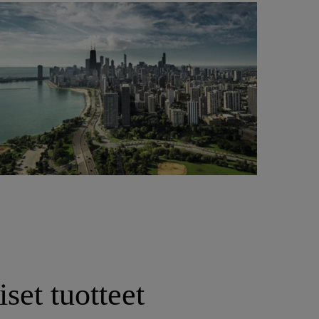
et tuotteet