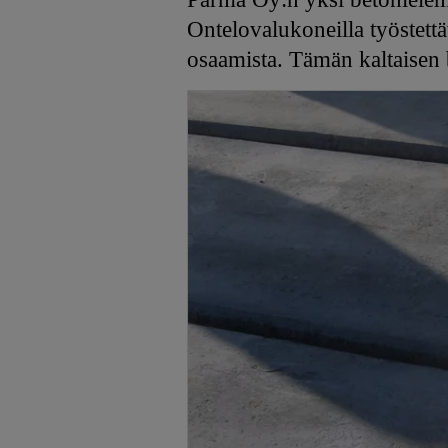
Ontelovalukoneilla työstettä
osaamista. Tämän kaltaisen 