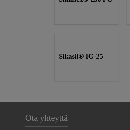
Sikasil® IG-25
Ota yhteyttä