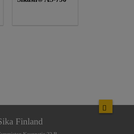
Sika Finland