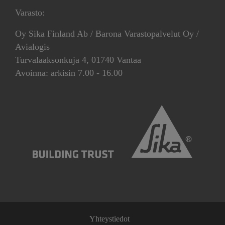
Varasto:
Oy Sika Finland Ab / Barona Varastopalvelut Oy /
Avialogis
Turvalaaksonkuja 4, 01740 Vantaa
Avoinna: arkisin 7.00 - 16.00
Yhteystiedot