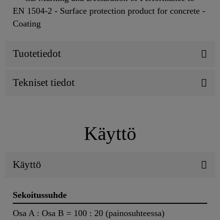
EN 1504-2 - Surface protection product for concrete -
Coating
Tuotetiedot
Tekniset tiedot
Käyttö
Käyttö
Sekoitussuhde
Osa A : Osa B = 100 : 20 (painosuhteessa)