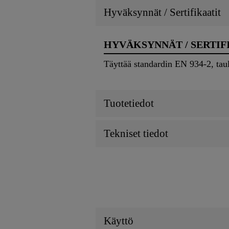
Hyväksynnät / Sertifikaatit
HYVÄKSYNNÄT / SERTIF
Täyttää standardin EN 934-2, tau
Tuotetiedot
Tekniset tiedot
Käyttö