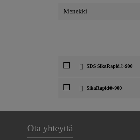
Menekki
SDS SikaRapid®-900
SikaRapid®-900
Ota yhteyttä