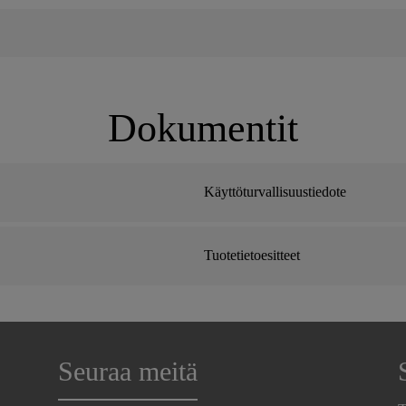
Dokumentit
Käyttöturvallisuustiedote
Tuotetietoesitteet
Seuraa meitä