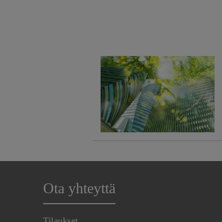
Ota yhteyttä
Tilaukset