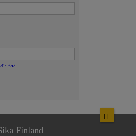
Sika Finland