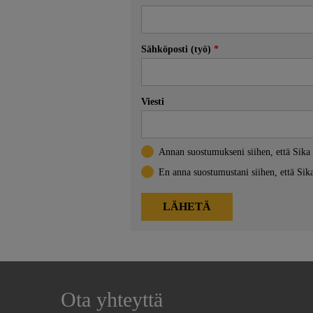
Ota yhteyttä