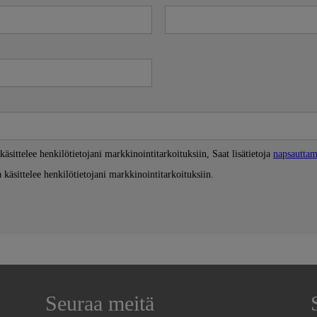
Seuraa meitä