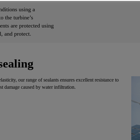
nditions using a
o the turbine’s
ents are protected using
, and protect.
sealing
asticity, our range of sealants ensures excellent resistance to
st damage caused by water infiltration.