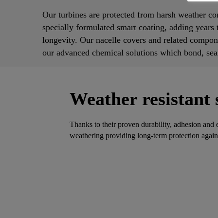
Our turbines are protected from harsh weather co
specially formulated smart coating, adding years t
longevity. Our nacelle covers and related compon
our advanced chemical solutions which bond, seal
Weather resistant 
Thanks to their proven durability, adhesion and el
weathering providing long-term protection again