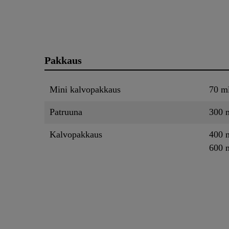
Pakkaus
Mini kalvopakkaus
70 m
Patruuna
300 
Kalvopakkaus
400 
600 