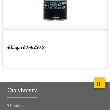
Sikagard®-6250 S
Ota yhteyttä
Tilaukset