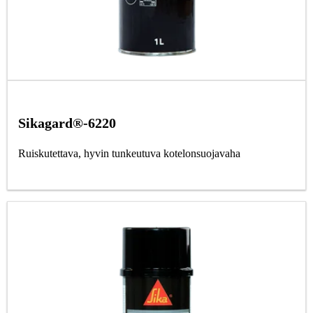
Sikagard®-6220
Ruiskutettava, hyvin tunkeutuva kotelonsuojavaha