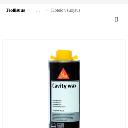
Teollisuus
...
Kotelon suojaus