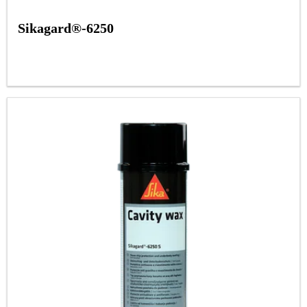
Sikagard®-6250