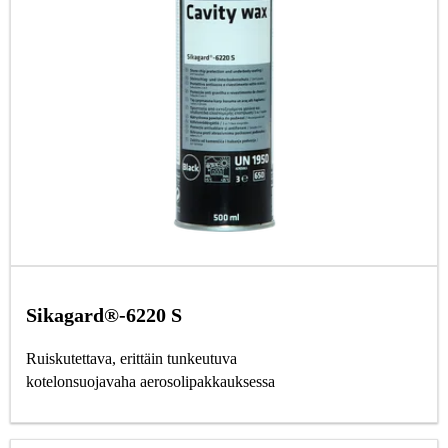
Sikagard®-6220 S
Ruiskutettava, erittäin tunkeutuva
kotelonsuojavaha aerosolipakkauksessa