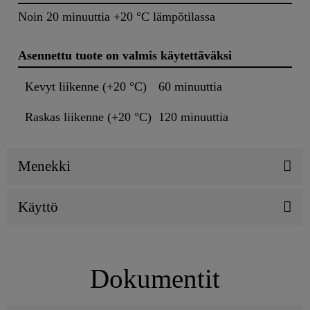
Noin 20 minuuttia +20 °C lämpötilassa
Asennettu tuote on valmis käytettäväksi
Kevyt liikenne (+20 °C)
60 minuuttia
Raskas liikenne (+20 °C)
120 minuuttia
Menekki
Käyttö
Dokumentit