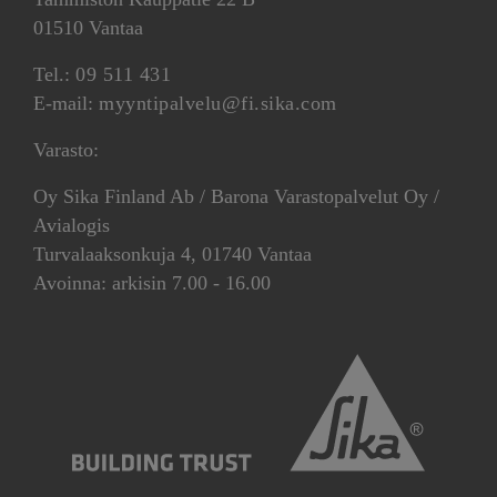
01510 Vantaa
Tel.:
09 511 431
E-mail:
myyntipalvelu@fi.sika.com
Varasto:
Oy Sika Finland Ab / Barona Varastopalvelut Oy /
Avialogis
Turvalaaksonkuja 4, 01740 Vantaa
Avoinna: arkisin 7.00 - 16.00