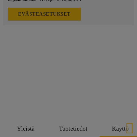
EVÄSTEASETUKSET
Yleistä
Tuotetiedot
Käyttö