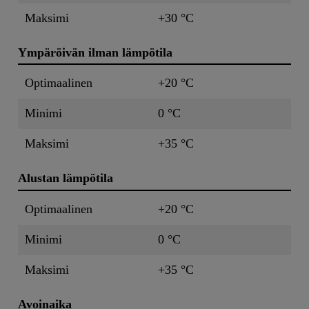
Maksimi
+30 °C
Ympäröivän ilman lämpötila
Optimaalinen
+20 °C
Minimi
0 °C
Maksimi
+35 °C
Alustan lämpötila
Optimaalinen
+20 °C
Minimi
0 °C
Maksimi
+35 °C
Avoinaika