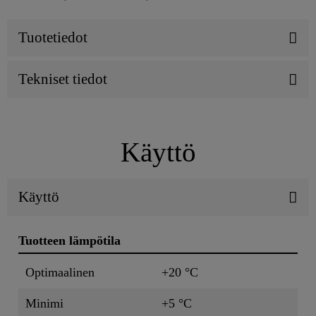
Tuotetiedot
Tekniset tiedot
Käyttö
Käyttö
Tuotteen lämpötila
Optimaalinen
+20 °C
Minimi
+5 °C