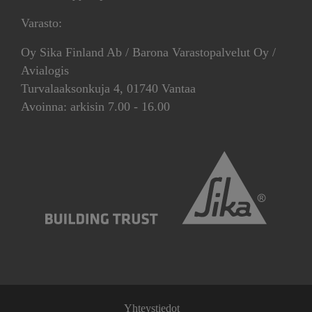
Varasto:
Oy Sika Finland Ab / Barona Varastopalvelut Oy /
Avialogis
Turvalaaksonkuja 4, 01740 Vantaa
Avoinna: arkisin 7.00 - 16.00
Yhteystiedot