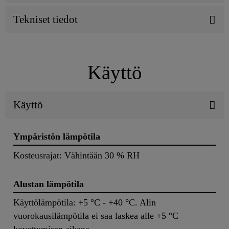
Tekniset tiedot
Käyttö
Käyttö
Ympäristön lämpötila
Kosteusrajat: Vähintään 30 % RH
Alustan lämpötila
Käyttölämpötila: +5 °C - +40 °C. Alin
vuorokausilämpötila ei saa laskea alle +5 °C