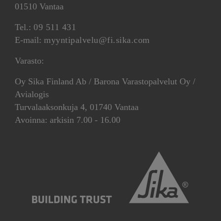
01510 Vantaa
Tel.:
09 511 431
E-mail:
myyntipalvelu@fi.sika.com
Varasto:
Oy Sika Finland Ab / Barona Varastopalvelut Oy /
Avialogis
Turvalaaksonkuja 4, 01740 Vantaa
Avoinna: arkisin 7.00 - 16.00