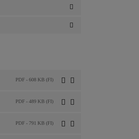
PDF - 608 KB (FI)
PDF - 489 KB (FI)
PDF - 791 KB (FI)