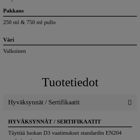
Pakkaus
250 ml & 750 ml pullo
Väri
Valkoinen
Tuotetiedot
Hyväksynnät / Sertifikaatit
HYVÄKSYNNÄT / SERTIFIKAATIT
Täyttää luokan D3 vaatimukset standardin EN204