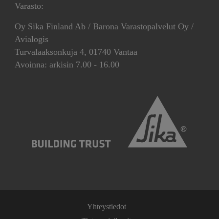
Varasto:
Oy Sika Finland Ab / Barona Varastopalvelut Oy /
Avialogis
Turvalaaksonkuja 4, 01740 Vantaa
Avoinna: arkisin 7.00 - 16.00
Yhteystiedot