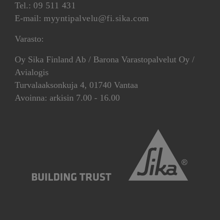
Tel.:
09 511 431
E-mail:
myyntipalvelu@fi.sika.com
Varasto:
Oy Sika Finland Ab / Barona Varastopalvelut Oy /
Avialogis
Turvalaaksonkuja 4, 01740 Vantaa
Avoinna: arkisin 7.00 - 16.00