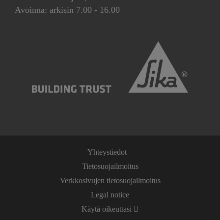
Avoinna: arkisin 7.00 - 16.00
Yhteystiedot
Tietosuojailmoitus
Verkkosivujen tietosuojailmoitus
Legal notice
Käytä oikeuttasi