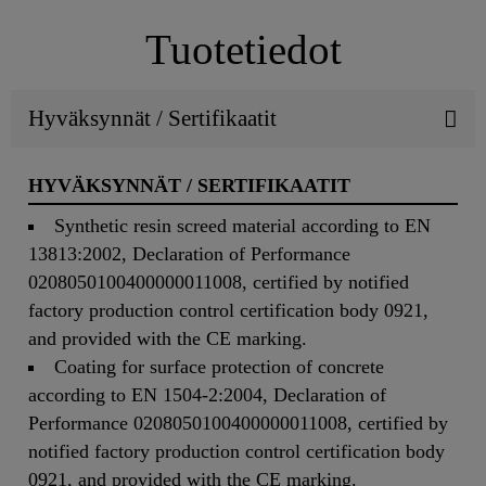
Tuotetiedot
Hyväksynnät / Sertifikaatit
HYVÄKSYNNÄT / SERTIFIKAATIT
Synthetic resin screed material according to EN
13813:2002, Declaration of Performance
0208050100400000011008, certified by notified
factory production control certification body 0921,
and provided with the CE marking.
Coating for surface protection of concrete
according to EN 1504-2:2004, Declaration of
Performance 0208050100400000011008, certified by
notified factory production control certification body
0921, and provided with the CE marking.