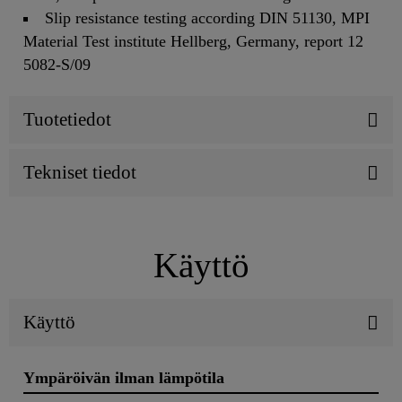
Slip resistance testing according DIN 51130, MPI
Material Test institute Hellberg, Germany, report 12
5082-S/09
Tuotetiedot
Tekniset tiedot
Käyttö
Käyttö
Ympäröivän ilman lämpötila