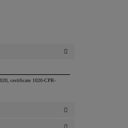
020, certificate 1020-CPR-