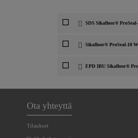
SDS Sikafloor® ProSeal
Sikafloor® ProSeal-10 
EPD IBU Sikafloor® Pro
Ota yhteyttä
Tilaukset