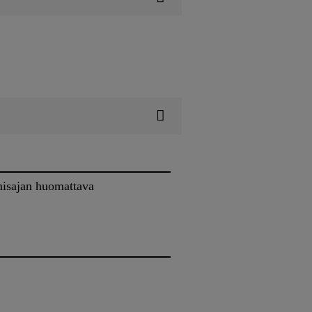
misajan huomattava