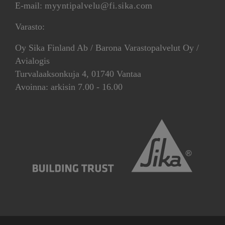
E-mail:
myyntipalvelu@fi.sika.com
Varasto:
Oy Sika Finland Ab / Barona Varastopalvelut Oy /
Avialogis
Turvalaaksonkuja 4, 01740 Vantaa
Avoinna: arkisin 7.00 - 16.00