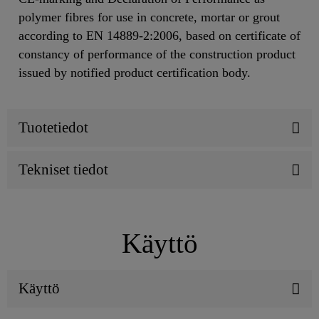
polymer fibres for use in concrete, mortar or grout
according to EN 14889-2:2006, based on certificate of
constancy of performance of the construction product
issued by notified product certification body.
Tuotetiedot
Tekniset tiedot
Käyttö
Käyttö